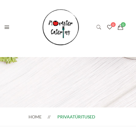
HOME
PRIVAATÜRITUSED